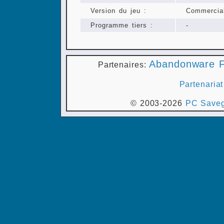
Version du jeu :
Commercia
Programme tiers :
-
Abandonware F
Partenaires:
Partenariat
© 2003-2026
PC Saveg