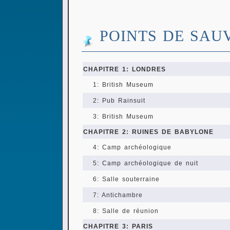
POINTS DE SAU
CHAPITRE 1: LONDRES
1: British Museum
2: Pub Rainsuit
3: British Museum
CHAPITRE 2: RUINES DE BABYLONE
4: Camp archéologique
5: Camp archéologique de nuit
6: Salle souterraine
7: Antichambre
8: Salle de réunion
CHAPITRE 3: PARIS