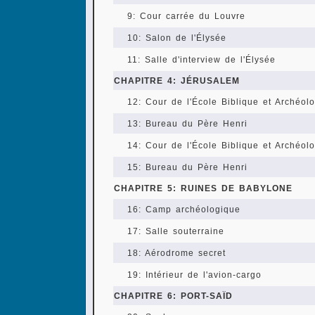
9: Cour carrée du Louvre
10: Salon de l'Élysée
11: Salle d'interview de l'Élysée
CHAPITRE 4: JÉRUSALEM
12: Cour de l'École Biblique et Archéol
13: Bureau du Père Henri
14: Cour de l'École Biblique et Archéol
15: Bureau du Père Henri
CHAPITRE 5: RUINES DE BABYLONE
16: Camp archéologique
17: Salle souterraine
18: Aérodrome secret
19: Intérieur de l'avion-cargo
CHAPITRE 6: PORT-SAÏD