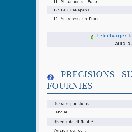
11: Plutonium en Folie
12: Le Guet-apens
13: Vous avez un Frère
Télécharger t
Taille d
PRÉCISIONS S
FOURNIES
Dossier par défaut :
Langue :
Niveau de difficulté :
Version du jeu :