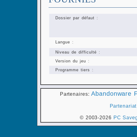
Dossier par défaut :
Langue :
Niveau de difficulté :
Version du jeu :
Programme tiers :
Abandonware F
Partenaires:
Partenariat
© 2003-2026
PC Saveg