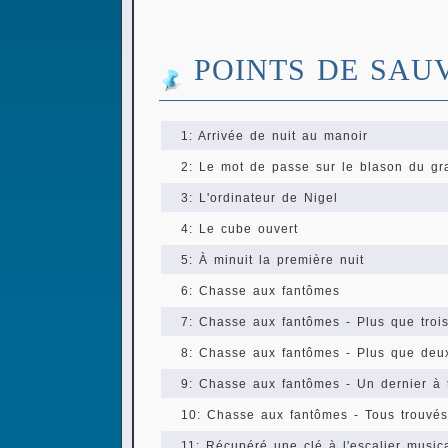
POINTS DE SAU
1: Arrivée de nuit au manoir
2: Le mot de passe sur le blason du gr
3: L'ordinateur de Nigel
4: Le cube ouvert
5: À minuit la première nuit
6: Chasse aux fantômes
7: Chasse aux fantômes - Plus que trois
8: Chasse aux fantômes - Plus que deux
9: Chasse aux fantômes - Un dernier à 
10: Chasse aux fantômes - Tous trouvés
11: Récupéré une clé à l'escalier music