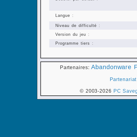
Langue :
Niveau de difficulté :
Version du jeu :
Programme tiers :
Abandonware F
Partenaires:
Partenariat
© 2003-2026
PC Saveg