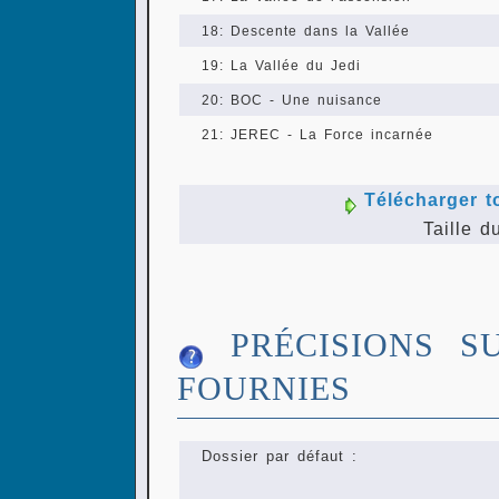
18: Descente dans la Vallée
19: La Vallée du Jedi
20: BOC - Une nuisance
21: JEREC - La Force incarnée
Télécharger t
Taille d
PRÉCISIONS S
FOURNIES
Dossier par défaut :