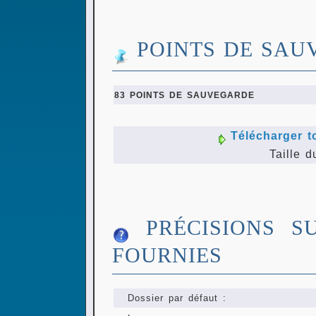
POINTS DE SAU
83 POINTS DE SAUVEGARDE
Télécharger t
Taille d
PRÉCISIONS S
FOURNIES
Dossier par défaut :